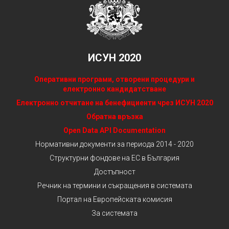
ИСУН 2020
Оперативни програми, отворени процедури и
електронно кандидатстване
Електронно отчитане на бенефициенти чрез ИСУН 2020
Обратна връзка
Open Data API Documentation
Нормативни документи за периода 2014 - 2020
Структурни фондове на ЕС в България
Достъпност
Речник на термини и съкращения в системата
Портал на Европейската комисия
За системата