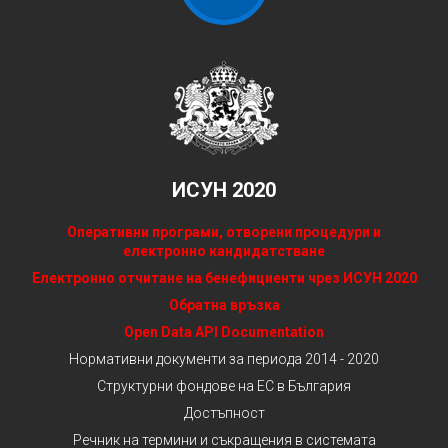
ИСУН 2020
Оперативни програми, отворени процедури и
електронно кандидатстване
Електронно отчитане на бенефициенти чрез ИСУН 2020
Обратна връзка
Open Data API Documentation
Нормативни документи за периода 2014 - 2020
Структурни фондове на ЕС в България
Достъпност
Речник на термини и съкращения в системата