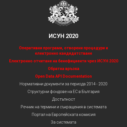
ИСУН 2020
Оперативни програми, отворени процедури и
електронно кандидатстване
Електронно отчитане на бенефициенти чрез ИСУН 2020
Обратна връзка
Open Data API Documentation
Нормативни документи за периода 2014 - 2020
Структурни фондове на ЕС в България
Достъпност
Речник на термини и съкращения в системата
Портал на Европейската комисия
За системата