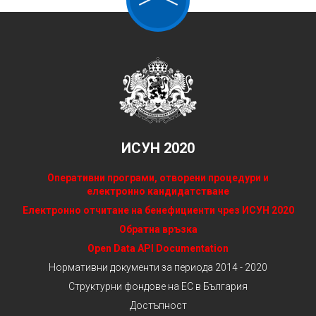
ИСУН 2020
Оперативни програми, отворени процедури и
електронно кандидатстване
Електронно отчитане на бенефициенти чрез ИСУН 2020
Обратна връзка
Open Data API Documentation
Нормативни документи за периода 2014 - 2020
Структурни фондове на ЕС в България
Достъпност