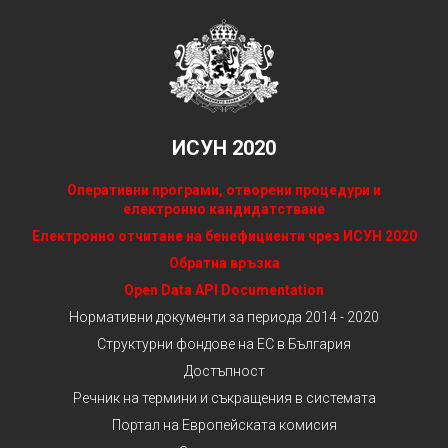
ИСУН 2020
Оперативни програми, отворени процедури и
електронно кандидатстване
Електронно отчитане на бенефициенти чрез ИСУН 2020
Обратна връзка
Open Data API Documentation
Нормативни документи за периода 2014 - 2020
Структурни фондове на ЕС в България
Достъпност
Речник на термини и съкращения в системата
Портал на Европейската комисия