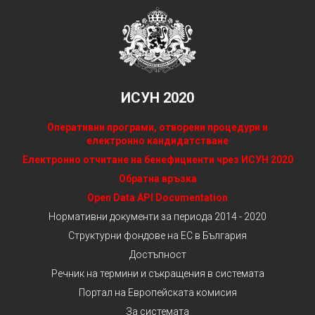
ИСУН 2020
Оперативни програми, отворени процедури и
електронно кандидатстване
Електронно отчитане на бенефициенти чрез ИСУН 2020
Обратна връзка
Open Data API Documentation
Нормативни документи за периода 2014 - 2020
Структурни фондове на ЕС в България
Достъпност
Речник на термини и съкращения в системата
Портал на Европейската комисия
За системата