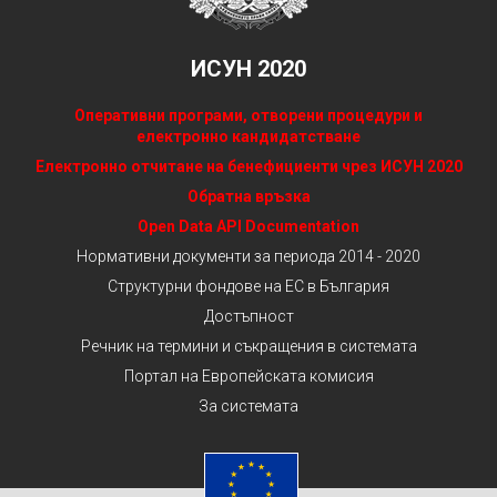
ИСУН 2020
Оперативни програми, отворени процедури и
електронно кандидатстване
Електронно отчитане на бенефициенти чрез ИСУН 2020
Обратна връзка
Open Data API Documentation
Нормативни документи за периода 2014 - 2020
Структурни фондове на ЕС в България
Достъпност
Речник на термини и съкращения в системата
Портал на Европейската комисия
За системата