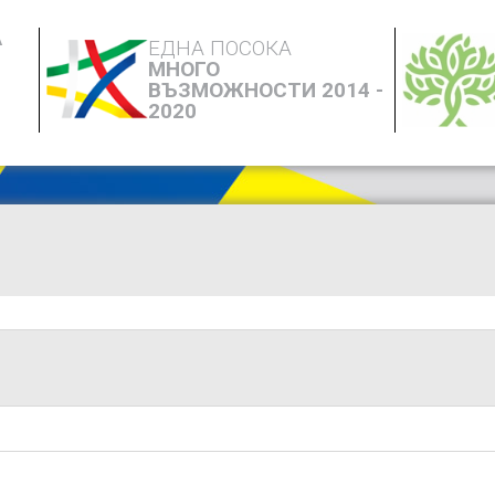
А
ЕДНА ПОСОКА
МНОГО
ВЪЗМОЖНОСТИ 2014 -
2020