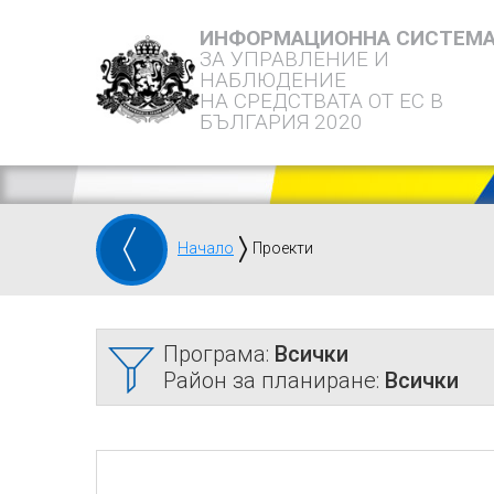
ИНФОРМАЦИОННА СИСТЕМ
ЗА УПРАВЛЕНИЕ И
НАБЛЮДЕНИЕ
НА СРЕДСТВАТА ОТ ЕС В
БЪЛГАРИЯ 2020
Начало
Проекти
Програма:
Всички
Район за планиране:
Всички