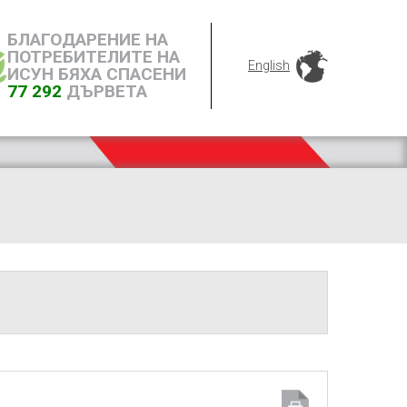
БЛАГОДАРЕНИЕ НА
ПОТРЕБИТЕЛИТЕ НА
English
ИСУН БЯХА СПАСЕНИ
77 292
ДЪРВЕТА