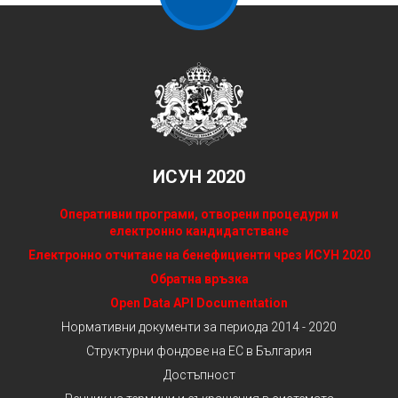
ИСУН 2020
Оперативни програми, отворени процедури и
електронно кандидатстване
Електронно отчитане на бенефициенти чрез ИСУН 2020
Обратна връзка
Open Data API Documentation
Нормативни документи за периода 2014 - 2020
Структурни фондове на ЕС в България
Достъпност