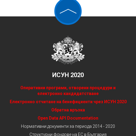
ИСУН 2020
Оперативни програми, отворени процедури и
електронно кандидатстване
Електронно отчитане на бенефициенти чрез ИСУН 2020
Обратна връзка
Open Data API Documentation
Нормативни документи за периода 2014 - 2020
Структурни фондове на ЕС в България