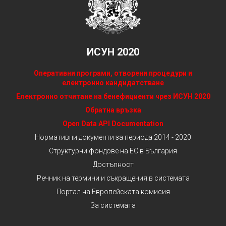
ИСУН 2020
Оперативни програми, отворени процедури и
електронно кандидатстване
Електронно отчитане на бенефициенти чрез ИСУН 2020
Обратна връзка
Open Data API Documentation
Нормативни документи за периода 2014 - 2020
Структурни фондове на ЕС в България
Достъпност
Речник на термини и съкращения в системата
Портал на Европейската комисия
За системата