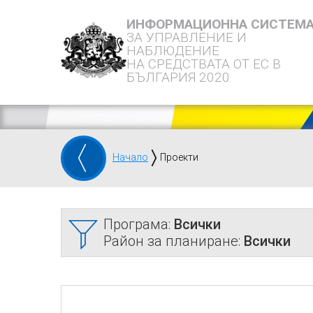
ИНФОРМАЦИОННА СИСТЕМ
ЗА УПРАВЛЕНИЕ И
НАБЛЮДЕНИЕ
НА СРЕДСТВАТА ОТ ЕС В
БЪЛГАРИЯ 2020
Начало
Проекти
Програма:
Всички
Район за планиране:
Всички