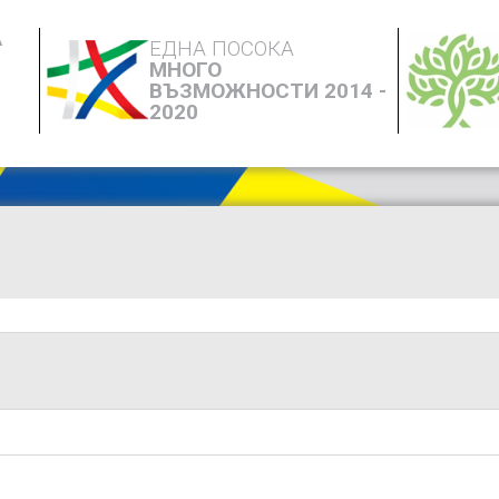
А
ЕДНА ПОСОКА
МНОГО
ВЪЗМОЖНОСТИ 2014 -
2020