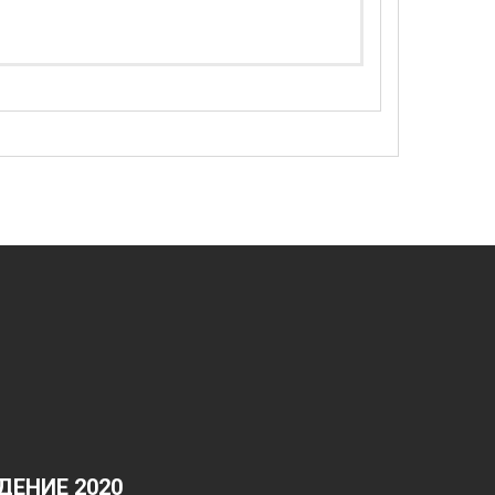
ЕНИЕ 2020