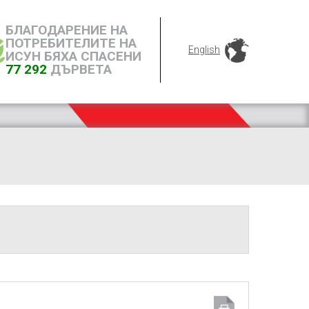
БЛАГОДАРЕНИЕ НА
ПОТРЕБИТЕЛИТЕ НА
English
ИСУН БЯХА СПАСЕНИ
77 292
ДЪРВЕТА