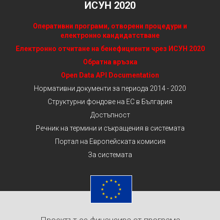
ИСУН 2020
Оперативни програми, отворени процедури и
електронно кандидатстване
Електронно отчитане на бенефициенти чрез ИСУН 2020
Обратна връзка
Open Data API Documentation
Нормативни документи за периода 2014 - 2020
Структурни фондове на ЕС в България
Достъпност
Речник на термини и съкращения в системата
Портал на Европейската комисия
За системата