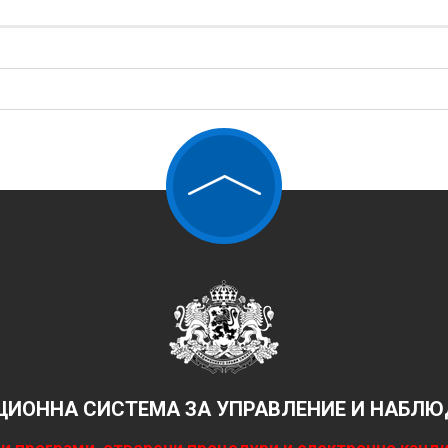
ИОННА СИСТЕМА ЗА УПРАВЛЕНИЕ И НАБЛЮД