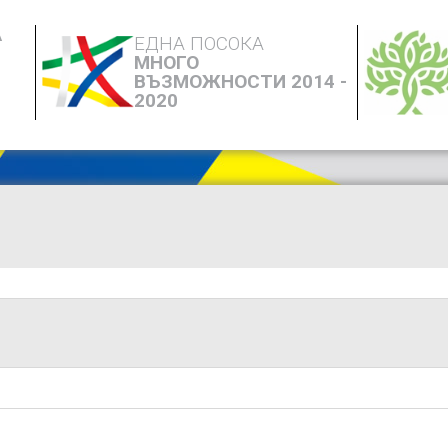
А
ЕДНА ПОСОКА
МНОГО
ВЪЗМОЖНОСТИ 2014 -
2020