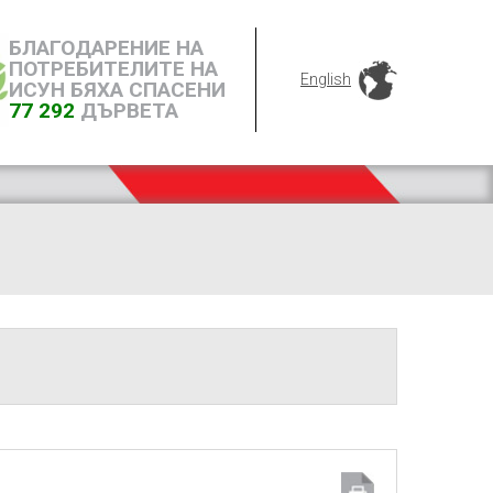
БЛАГОДАРЕНИЕ НА
ПОТРЕБИТЕЛИТЕ НА
English
ИСУН БЯХА СПАСЕНИ
77 292
ДЪРВЕТА