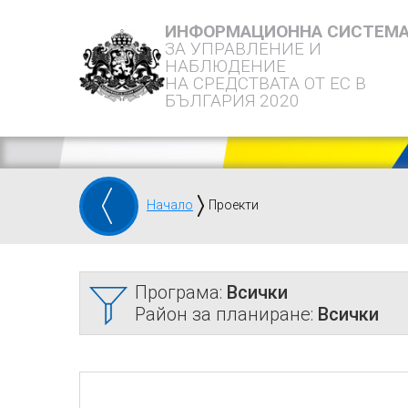
ИНФОРМАЦИОННА СИСТЕМ
ЗА УПРАВЛЕНИЕ И
НАБЛЮДЕНИЕ
НА СРЕДСТВАТА ОТ ЕС В
БЪЛГАРИЯ 2020
Начало
Проекти
Програма:
Всички
Район за планиране:
Всички