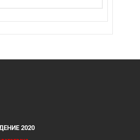
ЕНИЕ 2020