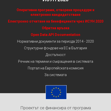
Оперативни програми, отворени процедури и
електронно кандидатстване
Електронно отчитане на бенефициенти чрез ИСУН 2020
Обратна връзка
Open Data API Documentation
Нормативни документи за периода 2014 - 2020
Структурни фондове на ЕС в България
Достъпност
Речник на термини и съкращения в системата
Портал на Европейската комисия
За системата
Проектът се финансира от програма