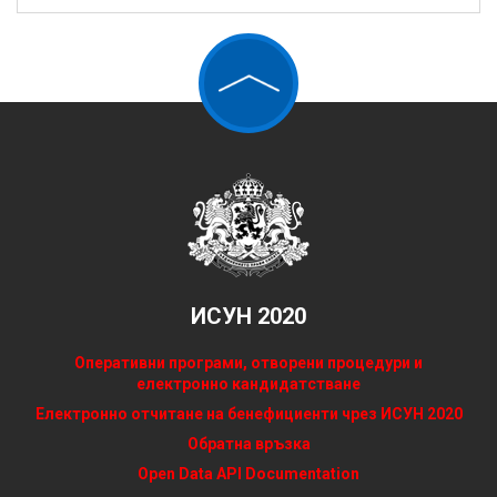
ИСУН 2020
Оперативни програми, отворени процедури и
електронно кандидатстване
Електронно отчитане на бенефициенти чрез ИСУН 2020
Обратна връзка
Open Data API Documentation