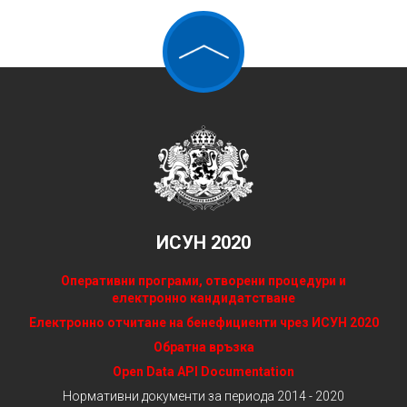
ИСУН 2020
Оперативни програми, отворени процедури и
електронно кандидатстване
Електронно отчитане на бенефициенти чрез ИСУН 2020
Обратна връзка
Open Data API Documentation
Нормативни документи за периода 2014 - 2020