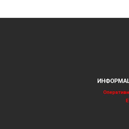
ИНФОРМАЦ
Оперативн
Е