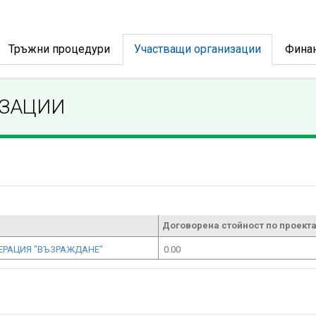
Тръжни процедури
Участващи организации
Фина
ИЗАЦИИ
Договорена стойност по проекта
ПЕРАЦИЯ "ВЪЗРАЖДАНЕ"
0.00