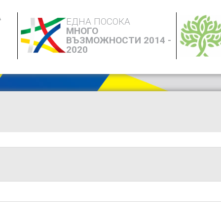
А
ЕДНА ПОСОКА
МНОГО
ВЪЗМОЖНОСТИ 2014 -
2020