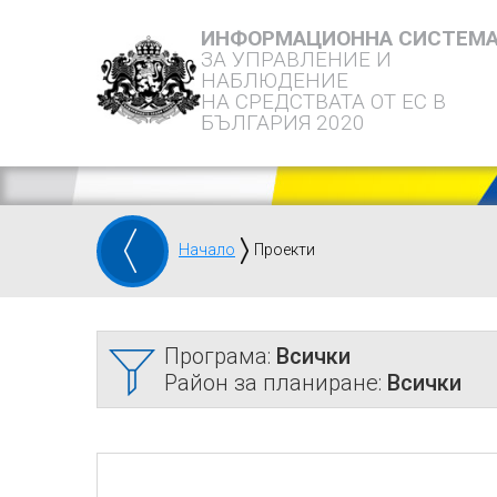
ИНФОРМАЦИОННА СИСТЕМ
ЗА УПРАВЛЕНИЕ И
НАБЛЮДЕНИЕ
НА СРЕДСТВАТА ОТ ЕС В
БЪЛГАРИЯ 2020
Начало
Проекти
Програма:
Всички
Район за планиране:
Всички