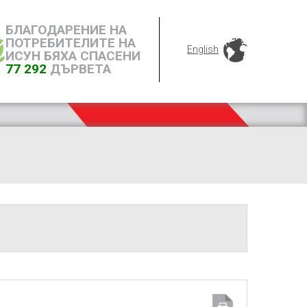
БЛАГОДАРЕНИЕ НА
ПОТРЕБИТЕЛИТЕ НА
English
ИСУН БЯХА СПАСЕНИ
77 292
ДЪРВЕТА