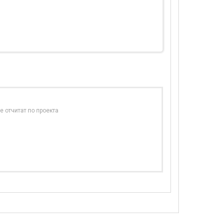
е отчитат по проекта