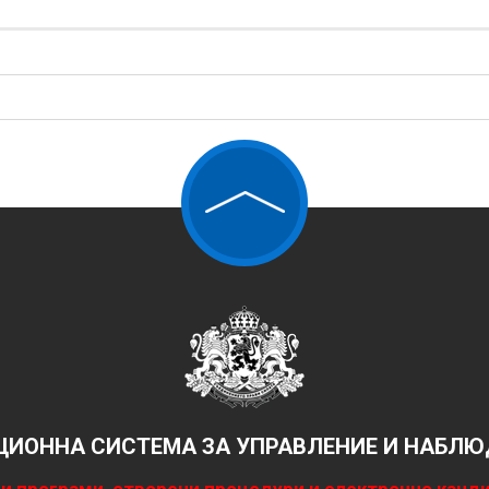
ИОННА СИСТЕМА ЗА УПРАВЛЕНИЕ И НАБЛЮД