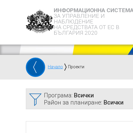
ИНФОРМАЦИОННА СИСТЕМ
ЗА УПРАВЛЕНИЕ И
НАБЛЮДЕНИЕ
НА СРЕДСТВАТА ОТ ЕС В
БЪЛГАРИЯ 2020
Начало
Проекти
Програма:
Всички
Район за планиране:
Всички