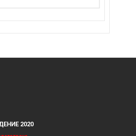
ЕНИЕ 2020