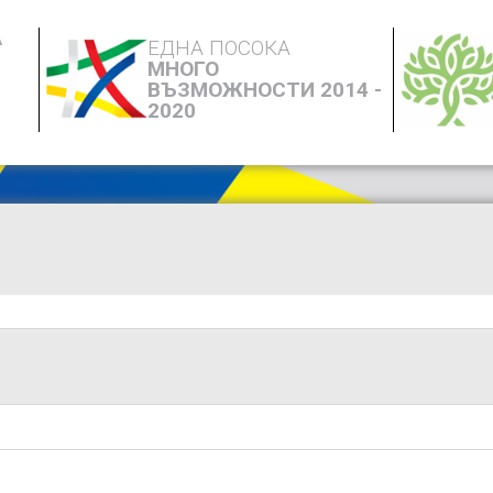
А
ЕДНА ПОСОКА
МНОГО
ВЪЗМОЖНОСТИ 2014 -
2020