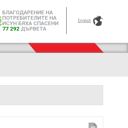
БЛАГОДАРЕНИЕ НА
ПОТРЕБИТЕЛИТЕ НА
English
ИСУН БЯХА СПАСЕНИ
77 292
ДЪРВЕТА