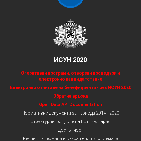
ИСУН 2020
Оперативни програми, отворени процедури и
електронно кандидатстване
Електронно отчитане на бенефициенти чрез ИСУН 2020
Обратна връзка
Open Data API Documentation
Нормативни документи за периода 2014 - 2020
Структурни фондове на ЕС в България
Достъпност
Речник на термини и съкращения в системата