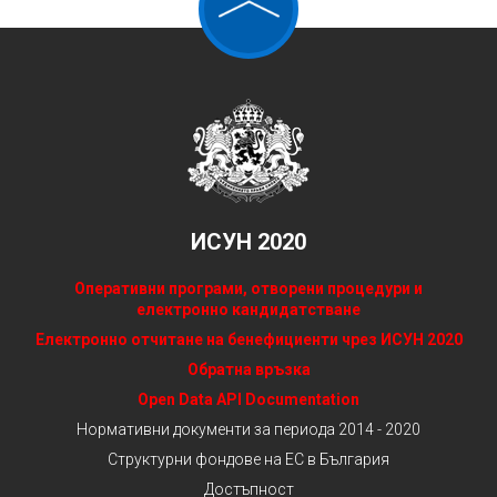
ИСУН 2020
Оперативни програми, отворени процедури и
електронно кандидатстване
Електронно отчитане на бенефициенти чрез ИСУН 2020
Обратна връзка
Open Data API Documentation
Нормативни документи за периода 2014 - 2020
Структурни фондове на ЕС в България
Достъпност