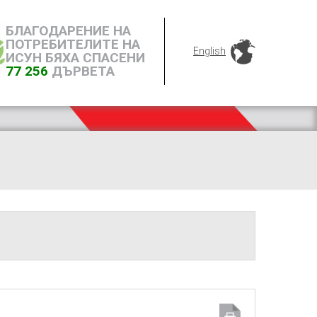
БЛАГОДАРЕНИЕ НА
ПОТРЕБИТЕЛИТЕ НА
English
ИСУН БЯХА СПАСЕНИ
77 256
ДЪРВЕТА