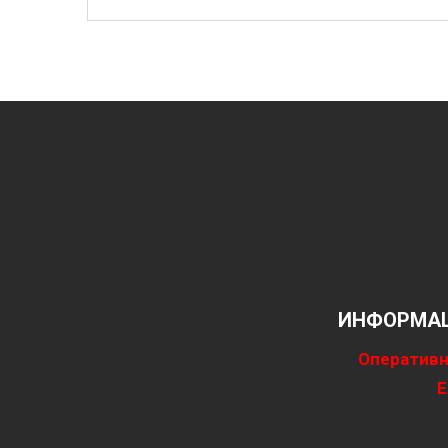
ИНФОРМАЦ
Оперативн
Е