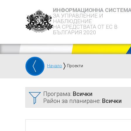
ИНФОРМАЦИОННА СИСТЕМ
ЗА УПРАВЛЕНИЕ И
НАБЛЮДЕНИЕ
НА СРЕДСТВАТА ОТ ЕС В
БЪЛГАРИЯ 2020
Начало
Проекти
Програма:
Всички
Район за планиране:
Всички