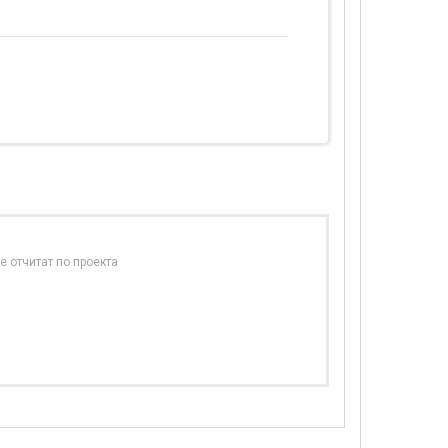
е отчитат по проекта