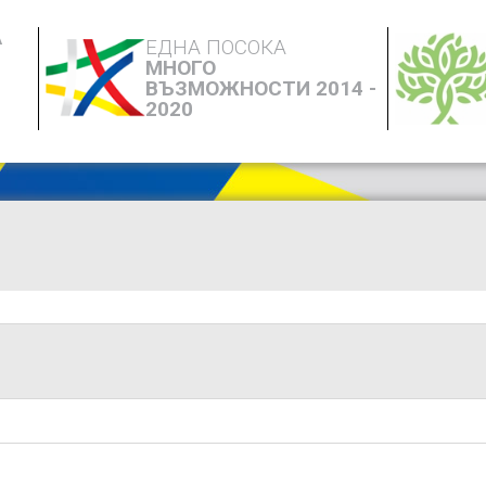
А
ЕДНА ПОСОКА
МНОГО
ВЪЗМОЖНОСТИ 2014 -
2020