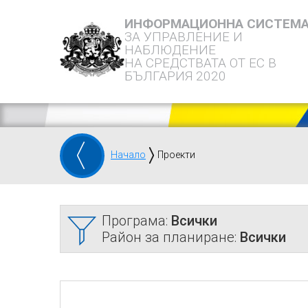
ИНФОРМАЦИОННА СИСТЕМ
ЗА УПРАВЛЕНИЕ И
НАБЛЮДЕНИЕ
НА СРЕДСТВАТА ОТ ЕС В
БЪЛГАРИЯ 2020
Начало
Проекти
Програма:
Всички
Район за планиране:
Всички