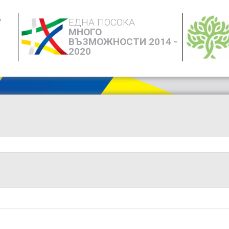
А
ЕДНА ПОСОКА
МНОГО
ВЪЗМОЖНОСТИ 2014 -
2020