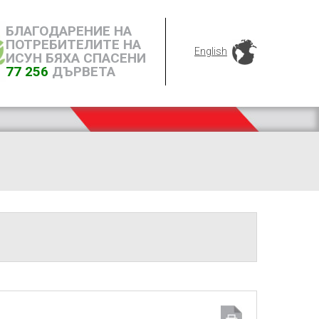
БЛАГОДАРЕНИЕ НА
ПОТРЕБИТЕЛИТЕ НА
English
ИСУН БЯХА СПАСЕНИ
77 256
ДЪРВЕТА