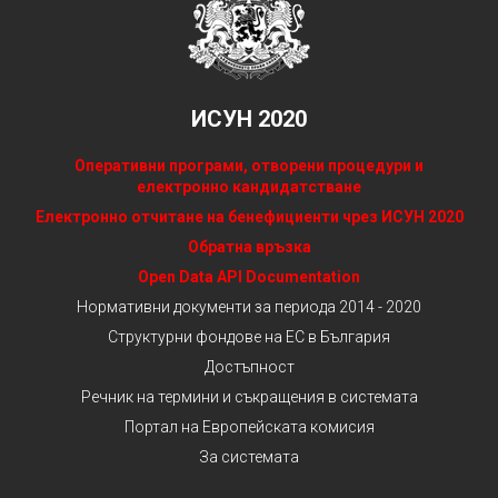
ИСУН 2020
Оперативни програми, отворени процедури и
електронно кандидатстване
Електронно отчитане на бенефициенти чрез ИСУН 2020
Обратна връзка
Open Data API Documentation
Нормативни документи за периода 2014 - 2020
Структурни фондове на ЕС в България
Достъпност
Речник на термини и съкращения в системата
Портал на Европейската комисия
За системата