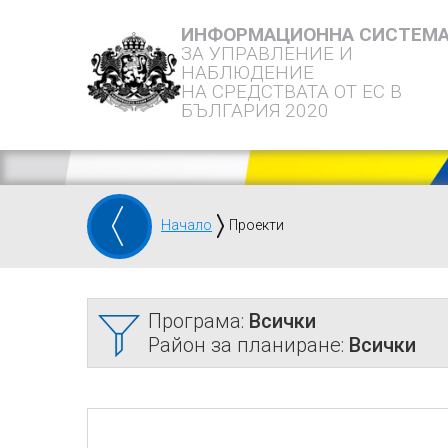
ИНФОРМАЦИОННА СИСТЕМ
ЗА УПРАВЛЕНИЕ И
НАБЛЮДЕНИЕ
НА СРЕДСТВАТА ОТ ЕС В
БЪЛГАРИЯ 2020
Начало
Проекти
Програма:
Всички
Район за планиране:
Всички