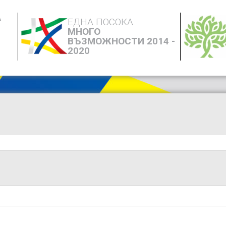
А
ЕДНА ПОСОКА
МНОГО
ВЪЗМОЖНОСТИ 2014 -
2020