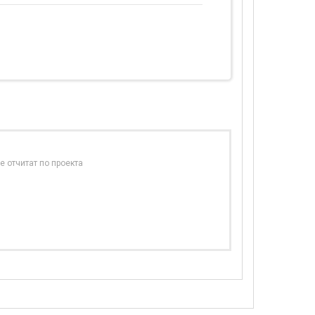
е отчитат по проекта