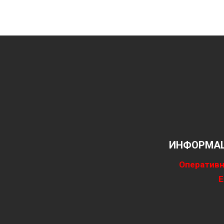
ИНФОРМАЦ
Оперативн
Е