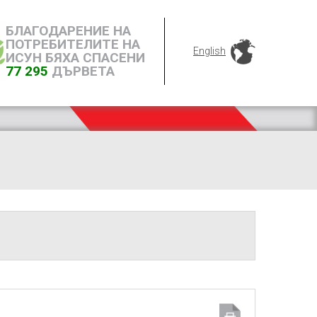
БЛАГОДАРЕНИЕ НА
ПОТРЕБИТЕЛИТЕ НА
English
ИСУН БЯХА СПАСЕНИ
77 295
ДЪРВЕТА