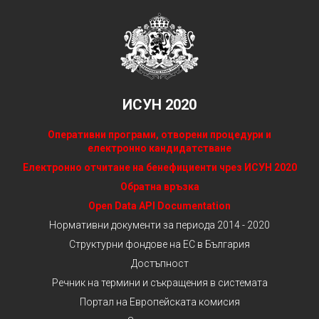
ИСУН 2020
Оперативни програми, отворени процедури и
електронно кандидатстване
Електронно отчитане на бенефициенти чрез ИСУН 2020
Обратна връзка
Open Data API Documentation
Нормативни документи за периода 2014 - 2020
Структурни фондове на ЕС в България
Достъпност
Речник на термини и съкращения в системата
Портал на Европейската комисия