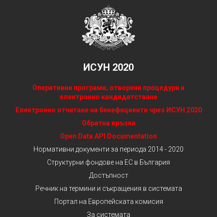
ИСУН 2020
Оперативни програми, отворени процедури и
електронно кандидатстване
Електронно отчитане на бенефициенти чрез ИСУН 2020
Обратна връзка
Open Data API Documentation
Нормативни документи за периода 2014 - 2020
Структурни фондове на ЕС в България
Достъпност
Речник на термини и съкращения в системата
Портал на Европейската комисия
За системата