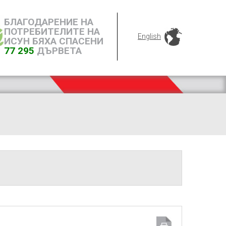
БЛАГОДАРЕНИЕ НА
ПОТРЕБИТЕЛИТЕ НА
English
ИСУН БЯХА СПАСЕНИ
77 295
ДЪРВЕТА