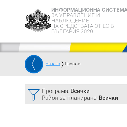
ИНФОРМАЦИОННА СИСТЕМ
ЗА УПРАВЛЕНИЕ И
НАБЛЮДЕНИЕ
НА СРЕДСТВАТА ОТ ЕС В
БЪЛГАРИЯ 2020
Начало
Проекти
Програма:
Всички
Район за планиране:
Всички