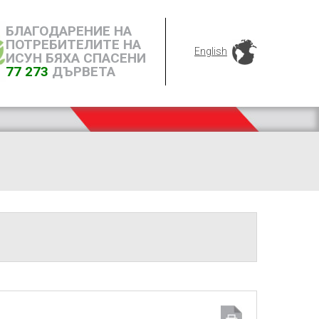
БЛАГОДАРЕНИЕ НА
ПОТРЕБИТЕЛИТЕ НА
English
ИСУН БЯХА СПАСЕНИ
77 273
ДЪРВЕТА