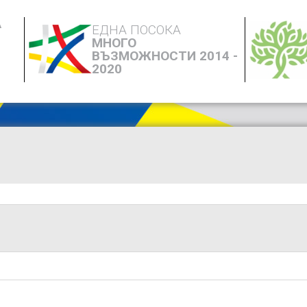
А
ЕДНА ПОСОКА
МНОГО
ВЪЗМОЖНОСТИ 2014 -
2020