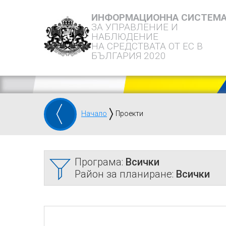
ИНФОРМАЦИОННА СИСТЕМ
ЗА УПРАВЛЕНИЕ И
НАБЛЮДЕНИЕ
НА СРЕДСТВАТА ОТ ЕС В
БЪЛГАРИЯ 2020
Начало
Проекти
Програма:
Всички
Район за планиране:
Всички