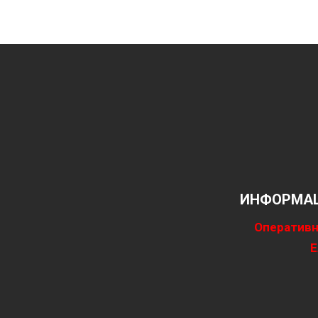
ИНФОРМАЦ
Оперативн
Е