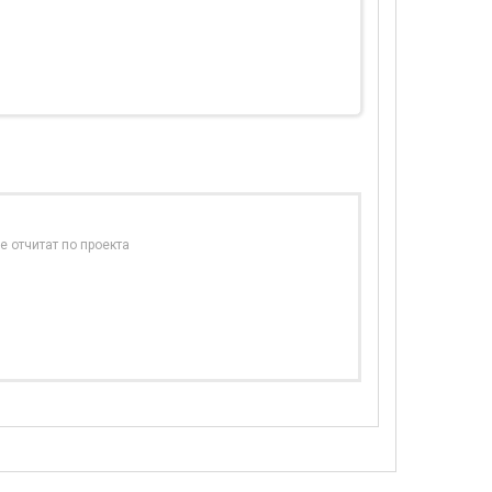
е отчитат по проекта