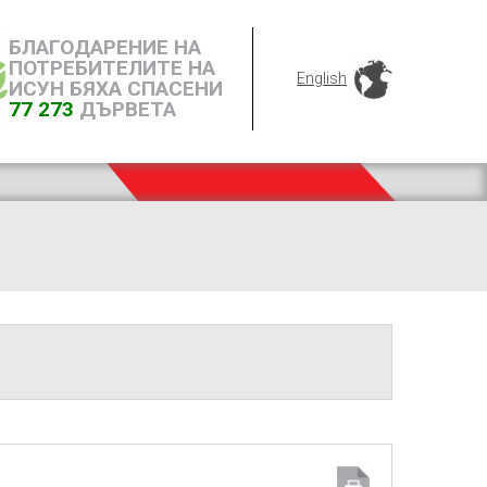
БЛАГОДАРЕНИЕ НА
ПОТРЕБИТЕЛИТЕ НА
English
ИСУН БЯХА СПАСЕНИ
77 273
ДЪРВЕТА