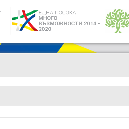
А
ЕДНА ПОСОКА
МНОГО
ВЪЗМОЖНОСТИ 2014 -
2020