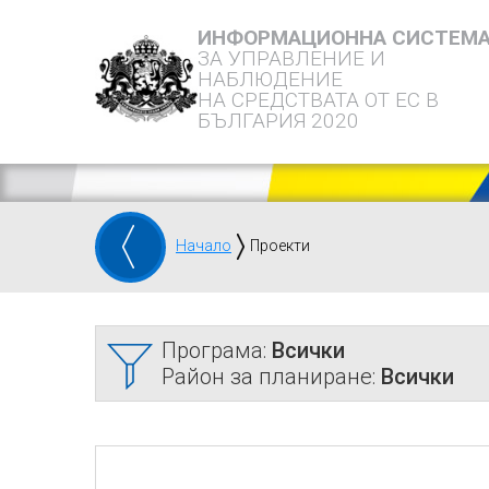
ИНФОРМАЦИОННА СИСТЕМ
ЗА УПРАВЛЕНИЕ И
НАБЛЮДЕНИЕ
НА СРЕДСТВАТА ОТ ЕС В
БЪЛГАРИЯ 2020
Начало
Проекти
Програма:
Всички
Район за планиране:
Всички