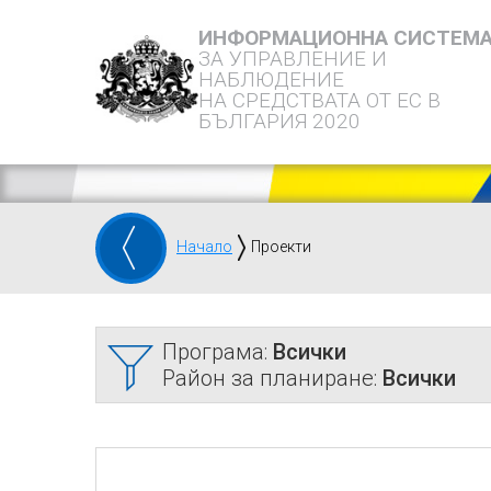
ИНФОРМАЦИОННА СИСТЕМ
ЗА УПРАВЛЕНИЕ И
НАБЛЮДЕНИЕ
НА СРЕДСТВАТА ОТ ЕС В
БЪЛГАРИЯ 2020
Начало
Проекти
Програма:
Всички
Район за планиране:
Всички