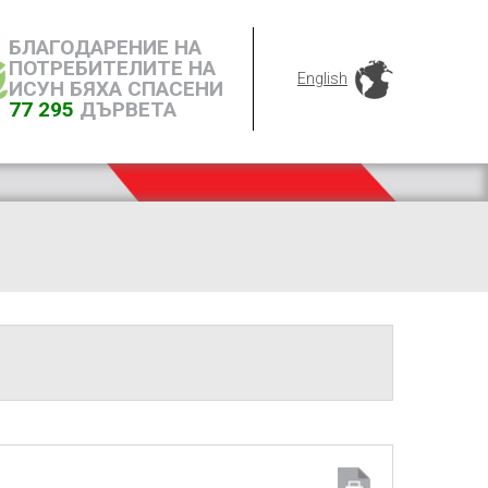
БЛАГОДАРЕНИЕ НА
ПОТРЕБИТЕЛИТЕ НА
English
ИСУН БЯХА СПАСЕНИ
77 295
ДЪРВЕТА