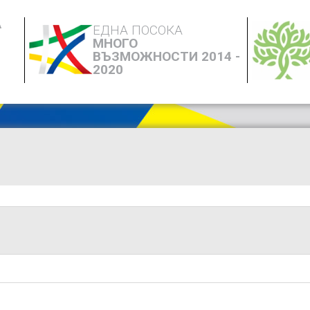
А
ЕДНА ПОСОКА
МНОГО
ВЪЗМОЖНОСТИ 2014 -
2020