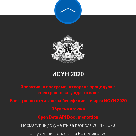
ИСУН 2020
Оперативни програми, отворени процедури и
електронно кандидатстване
Електронно отчитане на бенефициенти чрез ИСУН 2020
Обратна връзка
Open Data API Documentation
Нормативни документи за периода 2014 - 2020
Структурни фондове на ЕС в България