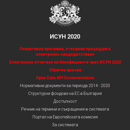
ИСУН 2020
Оперативни програми, отворени процедури и
електронно кандидатстване
Електронно отчитане на бенефициенти чрез ИСУН 2020
Обратна връзка
Open Data API Documentation
Нормативни документи за периода 2014 - 2020
Структурни фондове на ЕС в България
Достъпност
Речник на термини и съкращения в системата
Портал на Европейската комисия
За системата