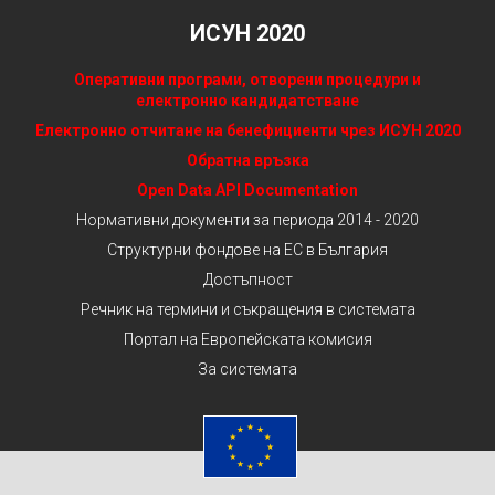
ИСУН 2020
Оперативни програми, отворени процедури и
електронно кандидатстване
Електронно отчитане на бенефициенти чрез ИСУН 2020
Обратна връзка
Open Data API Documentation
Нормативни документи за периода 2014 - 2020
Структурни фондове на ЕС в България
Достъпност
Речник на термини и съкращения в системата
Портал на Европейската комисия
За системата