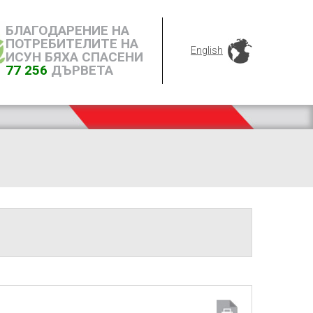
БЛАГОДАРЕНИЕ НА
ПОТРЕБИТЕЛИТЕ НА
English
ИСУН БЯХА СПАСЕНИ
77 256
ДЪРВЕТА