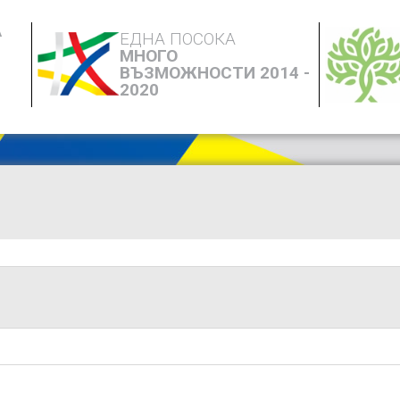
А
ЕДНА ПОСОКА
МНОГО
ВЪЗМОЖНОСТИ 2014 -
2020