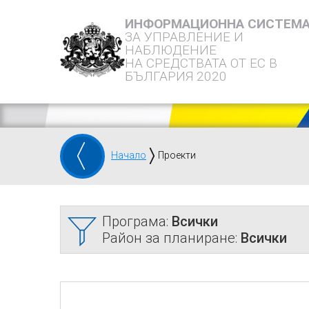
ИНФОРМАЦИОННА СИСТЕМ
ЗА УПРАВЛЕНИЕ И
НАБЛЮДЕНИЕ
НА СРЕДСТВАТА ОТ ЕС В
БЪЛГАРИЯ 2020
Начало
Проекти
Програма:
Всички
Район за планиране:
Всички