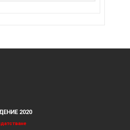
ЕНИЕ 2020
идатстване