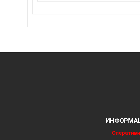
ИНФОРМАЦ
Оперативн