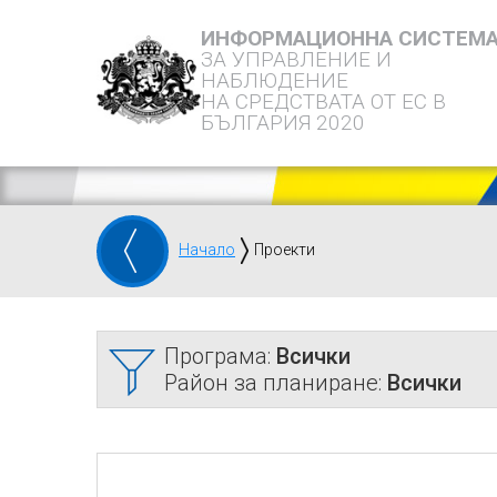
ИНФОРМАЦИОННА СИСТЕМ
ЗА УПРАВЛЕНИЕ И
НАБЛЮДЕНИЕ
НА СРЕДСТВАТА ОТ ЕС В
БЪЛГАРИЯ 2020
Начало
Проекти
Програма:
Всички
Район за планиране:
Всички