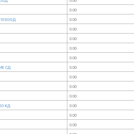
ЕООД
0.00
0.00
10 ЕООД
0.00
0.00
0.00
0.00
0.00
ИЕ СД
0.00
0.00
0.00
0.00
КО КД
0.00
0.00
0.00