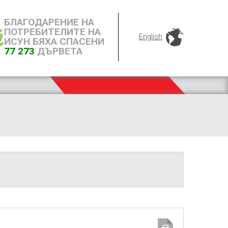
БЛАГОДАРЕНИЕ НА
ПОТРЕБИТЕЛИТЕ НА
English
ИСУН БЯХА СПАСЕНИ
77 273
ДЪРВЕТА