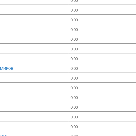
0.00
0.00
0.00
0.00
0.00
0.00
0.00
ИМИРОВ
0.00
0.00
0.00
0.00
0.00
0.00
0.00