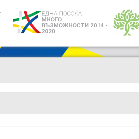
А
ЕДНА ПОСОКА
МНОГО
ВЪЗМОЖНОСТИ 2014 -
2020