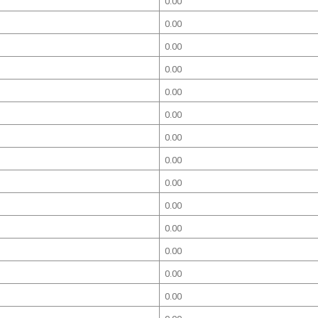
0.00
0.00
0.00
0.00
0.00
0.00
0.00
0.00
0.00
0.00
0.00
0.00
0.00
0.00