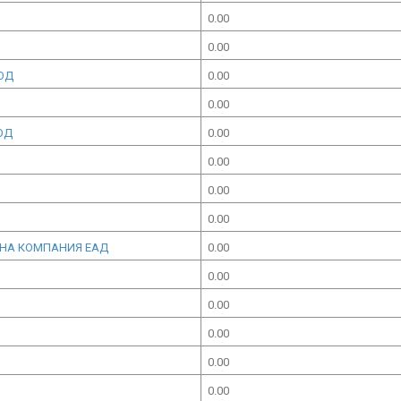
0.00
0.00
ОД
0.00
0.00
ОД
0.00
0.00
0.00
0.00
ННА КОМПАНИЯ ЕАД
0.00
0.00
0.00
0.00
0.00
0.00