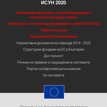
ИСУН 2020
Оперативни програми, отворени процедури и
електронно кандидатстване
Електронно отчитане на бенефициенти чрез ИСУН 2020
Обратна връзка
Open Data API Documentation
Нормативни документи за периода 2014 - 2020
Структурни фондове на ЕС в България
Достъпност
Речник на термини и съкращения в системата
Портал на Европейската комисия
За системата