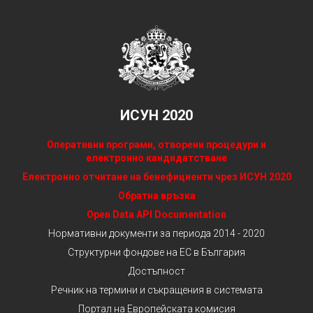
ИСУН 2020
Оперативни програми, отворени процедури и
електронно кандидатстване
Електронно отчитане на бенефициенти чрез ИСУН 2020
Обратна връзка
Open Data API Documentation
Нормативни документи за периода 2014 - 2020
Структурни фондове на ЕС в България
Достъпност
Речник на термини и съкращения в системата
Портал на Европейската комисия