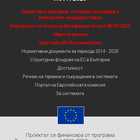
Оперативни програми, отворени процедури и
електронно кандидатстване
Електронно отчитане на бенефициенти чрез ИСУН 2020
Обратна връзка
Open Data API Documentation
Нормативни документи за периода 2014 - 2020
Структурни фондове на ЕС в България
Достъпност
Речник на термини и съкращения в системата
Портал на Европейската комисия
За системата
Проектът се финансира от програма