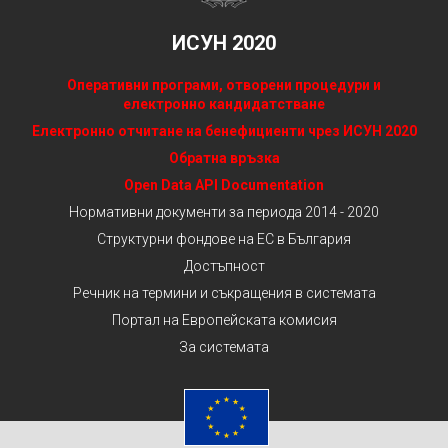
ИСУН 2020
Оперативни програми, отворени процедури и
електронно кандидатстване
Електронно отчитане на бенефициенти чрез ИСУН 2020
Обратна връзка
Open Data API Documentation
Нормативни документи за периода 2014 - 2020
Структурни фондове на ЕС в България
Достъпност
Речник на термини и съкращения в системата
Портал на Европейската комисия
За системата