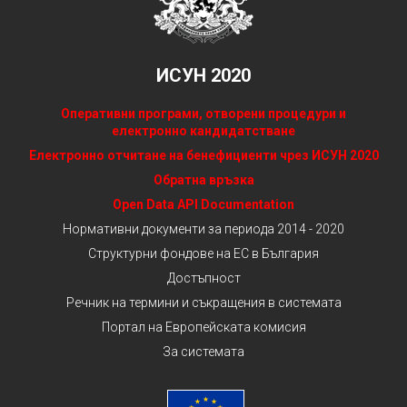
ИСУН 2020
Оперативни програми, отворени процедури и
електронно кандидатстване
Електронно отчитане на бенефициенти чрез ИСУН 2020
Обратна връзка
Open Data API Documentation
Нормативни документи за периода 2014 - 2020
Структурни фондове на ЕС в България
Достъпност
Речник на термини и съкращения в системата
Портал на Европейската комисия
За системата