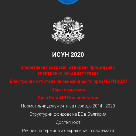
ИСУН 2020
Оперативни програми, отворени процедури и
електронно кандидатстване
Електронно отчитане на бенефициенти чрез ИСУН 2020
Обратна връзка
Open Data API Documentation
Нормативни документи за периода 2014 - 2020
Структурни фондове на ЕС в България
Достъпност
Речник на термини и съкращения в системата