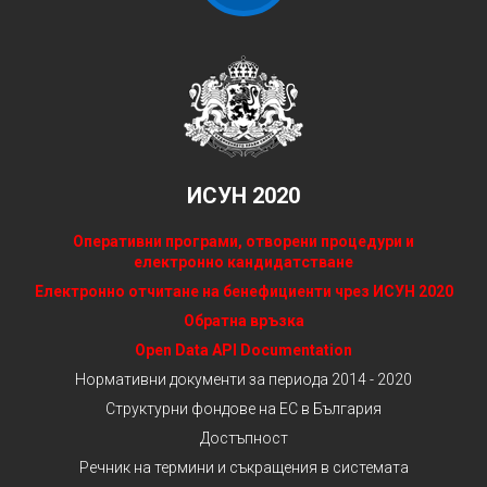
ИСУН 2020
Оперативни програми, отворени процедури и
електронно кандидатстване
Електронно отчитане на бенефициенти чрез ИСУН 2020
Обратна връзка
Open Data API Documentation
Нормативни документи за периода 2014 - 2020
Структурни фондове на ЕС в България
Достъпност
Речник на термини и съкращения в системата