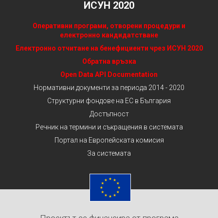
ИСУН 2020
Оперативни програми, отворени процедури и
електронно кандидатстване
Електронно отчитане на бенефициенти чрез ИСУН 2020
Обратна връзка
Open Data API Documentation
Нормативни документи за периода 2014 - 2020
Структурни фондове на ЕС в България
Достъпност
Речник на термини и съкращения в системата
Портал на Европейската комисия
За системата