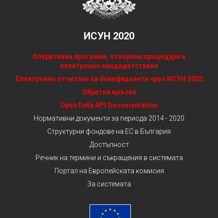
ИСУН 2020
Оперативни програми, отворени процедури и
електронно кандидатстване
Електронно отчитане на бенефициенти чрез ИСУН 2020
Обратна връзка
Open Data API Documentation
Нормативни документи за периода 2014 - 2020
Структурни фондове на ЕС в България
Достъпност
Речник на термини и съкращения в системата
Портал на Европейската комисия
За системата