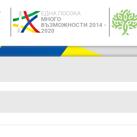
А
ЕДНА ПОСОКА
МНОГО
ВЪЗМОЖНОСТИ 2014 -
2020