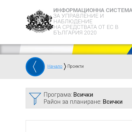
ИНФОРМАЦИОННА СИСТЕМ
ЗА УПРАВЛЕНИЕ И
НАБЛЮДЕНИЕ
НА СРЕДСТВАТА ОТ ЕС В
БЪЛГАРИЯ 2020
Начало
Проекти
Програма:
Всички
Район за планиране:
Всички