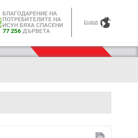
БЛАГОДАРЕНИЕ НА
ПОТРЕБИТЕЛИТЕ НА
English
ИСУН БЯХА СПАСЕНИ
77 256
ДЪРВЕТА