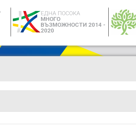
А
ЕДНА ПОСОКА
МНОГО
ВЪЗМОЖНОСТИ 2014 -
2020