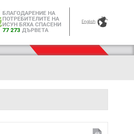
БЛАГОДАРЕНИЕ НА
ПОТРЕБИТЕЛИТЕ НА
English
ИСУН БЯХА СПАСЕНИ
77 273
ДЪРВЕТА