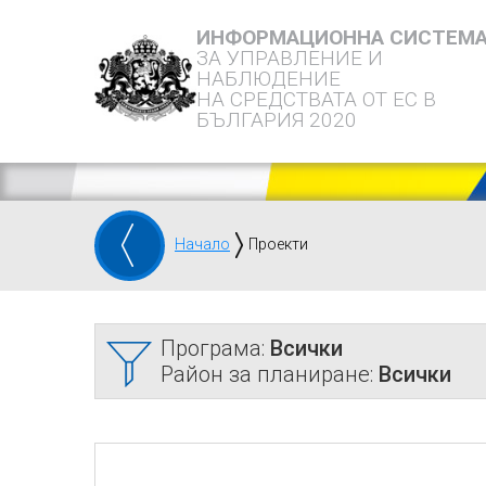
ИНФОРМАЦИОННА СИСТЕМ
ЗА УПРАВЛЕНИЕ И
НАБЛЮДЕНИЕ
НА СРЕДСТВАТА ОТ ЕС В
БЪЛГАРИЯ 2020
Начало
Проекти
Програма:
Всички
Район за планиране:
Всички