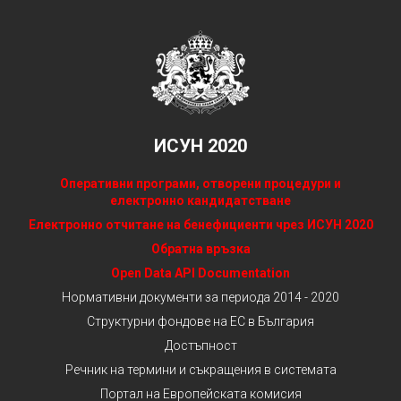
ИСУН 2020
Оперативни програми, отворени процедури и
електронно кандидатстване
Електронно отчитане на бенефициенти чрез ИСУН 2020
Обратна връзка
Open Data API Documentation
Нормативни документи за периода 2014 - 2020
Структурни фондове на ЕС в България
Достъпност
Речник на термини и съкращения в системата
Портал на Европейската комисия