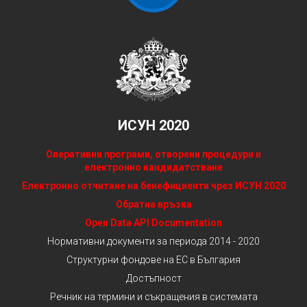
ИСУН 2020
Оперативни програми, отворени процедури и
електронно кандидатстване
Електронно отчитане на бенефициенти чрез ИСУН 2020
Обратна връзка
Open Data API Documentation
Нормативни документи за периода 2014 - 2020
Структурни фондове на ЕС в България
Достъпност
Речник на термини и съкращения в системата