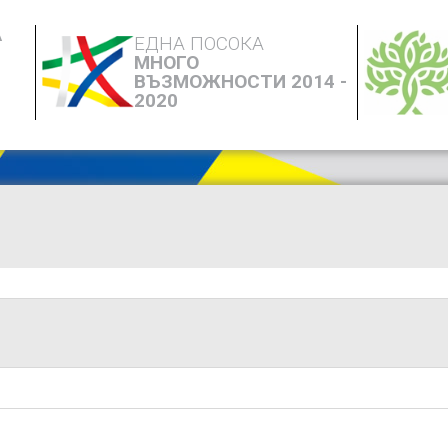
А
ЕДНА ПОСОКА
МНОГО
ВЪЗМОЖНОСТИ 2014 -
2020