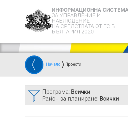
ИНФОРМАЦИОННА СИСТЕМ
ЗА УПРАВЛЕНИЕ И
НАБЛЮДЕНИЕ
НА СРЕДСТВАТА ОТ ЕС В
БЪЛГАРИЯ 2020
Начало
Проекти
Програма:
Всички
Район за планиране:
Всички