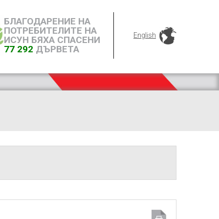
БЛАГОДАРЕНИЕ НА
ПОТРЕБИТЕЛИТЕ НА
English
ИСУН БЯХА СПАСЕНИ
77 292
ДЪРВЕТА